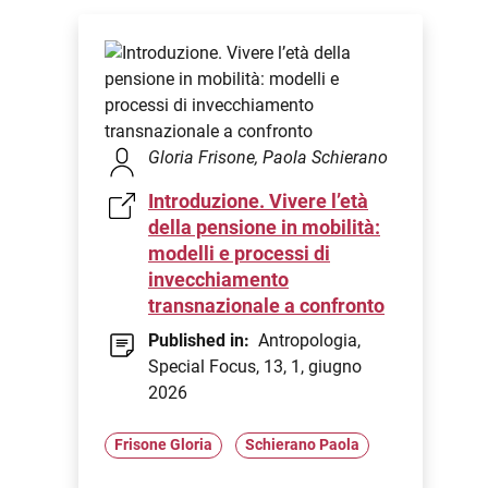
Gloria Frisone, Paola Schierano
Introduzione. Vivere l’età
della pensione in mobilità:
modelli e processi di
invecchiamento
transnazionale a confronto
Published in:
Antropologia,
Special Focus, 13, 1, giugno
2026
Frisone Gloria
Schierano Paola